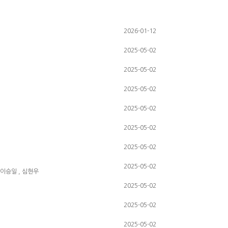
2026-01-12
2025-05-02
2025-05-02
2025-05-02
2025-05-02
2025-05-02
2025-05-02
2025-05-02
, 이승일 , 심현우
2025-05-02
2025-05-02
2025-05-02