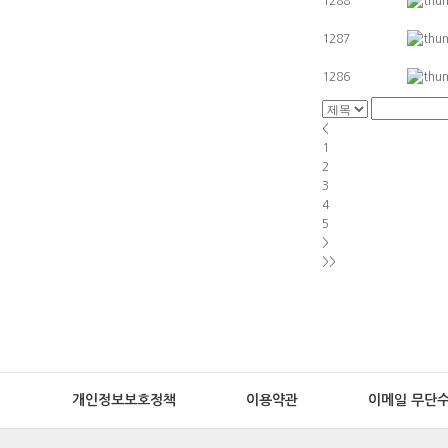
1288
1287
1286
<
1
2
3
4
5
>
>>
개인정보보호정책
이용약관
이메일 무단