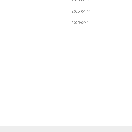
2025-04-14
2025-04-14
2025-04-14