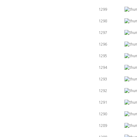
1299
1298
1297
1296
1295
1294
1293
1292
1291
1290
1289