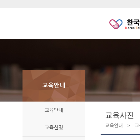
교육안내
교육안내
교육사진
교육안내
교
교육신청