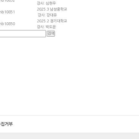
강사: 심현우
2025.3 남성중학교
강사: 강대유
2025.2 경기대학교
강사: 박도윤
수집거부