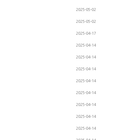
2025-05-02
2025-05-02
2025-04-17
2025-04-14
2025-04-14
2025-04-14
2025-04-14
2025-04-14
2025-04-14
2025-04-14
2025-04-14